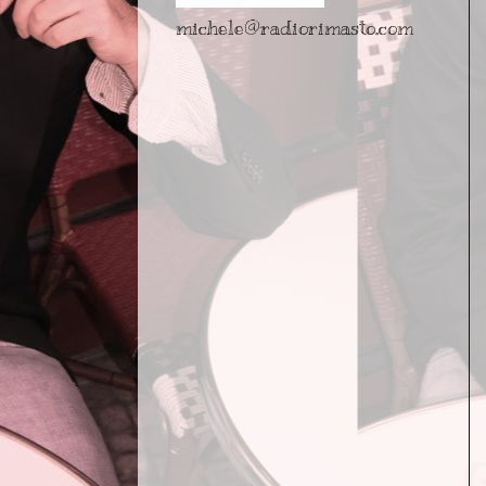
michele@radiorimasto.com